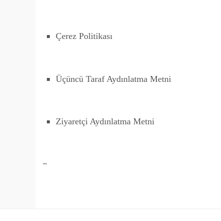
Çerez Politikası
Üçüncü Taraf Aydınlatma Metni
Ziyaretçi Aydınlatma Metni
–