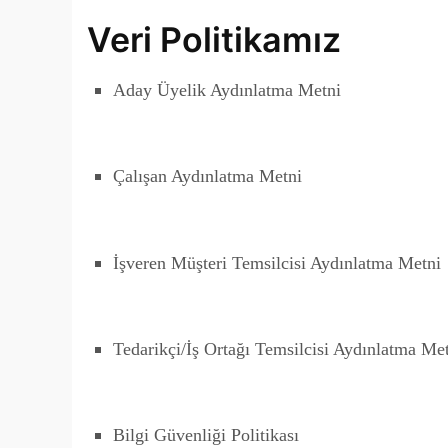
Veri Politikamız
Aday Üyelik Aydınlatma Metni
Çalışan Aydınlatma Metni
İşveren Müşteri Temsilcisi Aydınlatma Metni
Tedarikçi/İş Ortağı Temsilcisi Aydınlatma Me
Bilgi Güvenliği Politikası